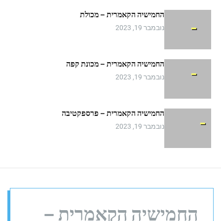
m
החמישיה הקאמרית – מכולת
o
d
נובמבר 19, 2023
e
החמישיה הקאמרית – מכונת קפה
נובמבר 19, 2023
החמישיה הקאמרית – פרספקטיבה
נובמבר 19, 2023
החמישיה הקאמרית –