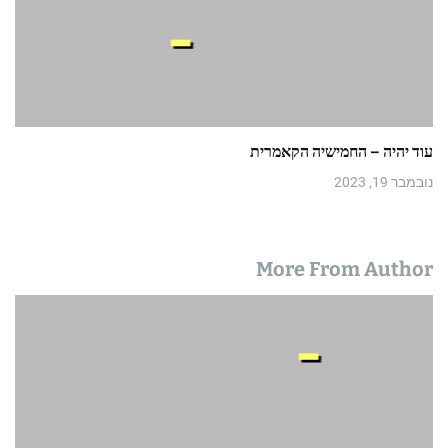
עוד יהיה – החמישיה הקאמרית
נובמבר 19, 2023
More From Author