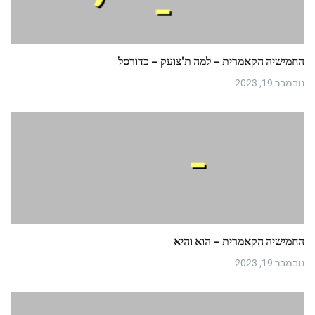
החמישיה הקאמרית – למה ת'צועק – כדורסל
נובמבר 19, 2023
החמישיה הקאמרית – הוא והיא
נובמבר 19, 2023