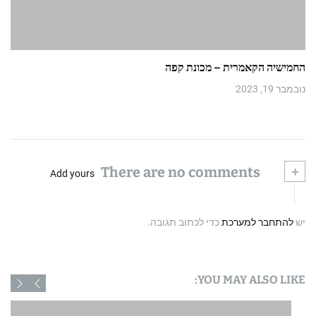
החמישיה הקאמרית – מכונת קפה
נובמבר 19, 2023
There are no comments
+
Add yours
יש
להתחבר למערכת
כדי לכתוב תגובה.
YOU MAY ALSO LIKE: