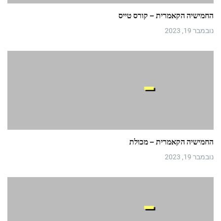
החמישיה הקאמרית – קורס טייס
נובמבר 19, 2023
החמישיה הקאמרית – מכולת
נובמבר 19, 2023