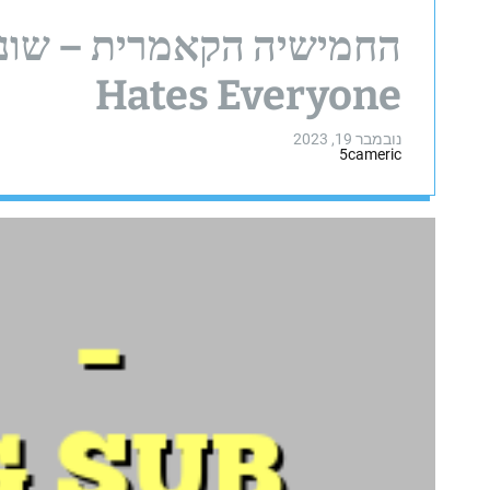
Hates Everyone
נובמבר 19, 2023
5cameric