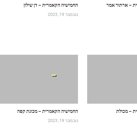
ת – ארתור אמר
החמישיה הקאמרית – דן שילון
נובמבר 19, 2023
ת – מכולת
החמישיה הקאמרית – מכונת קפה
נובמבר 19, 2023