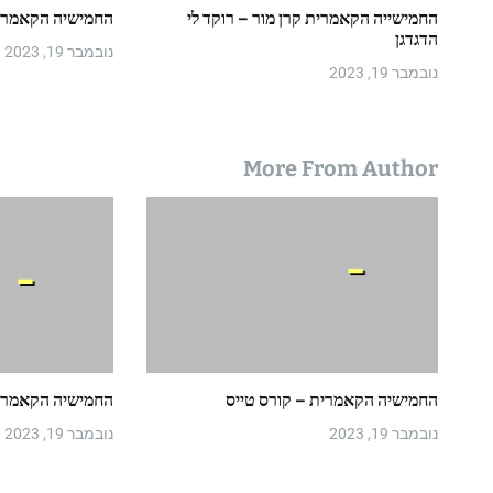
החמישייה הקאמרית קרן מור – רוקד לי
החמישיה הקאמרי
הדגדגן
נובמבר 19, 2023
נובמבר 19, 2023
More From Author
החמישיה הקאמרית – קורס טייס
החמישיה הקאמרי
נובמבר 19, 2023
נובמבר 19, 2023