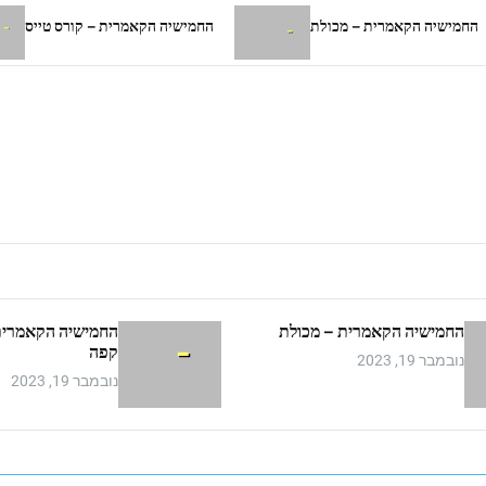
מרית – מכולת
החמישיה הקאמרית – קורס טייס
הח
החמישיה הקאמרית – מכולת
החמישיה הקאמרית
קפה
נובמבר 19, 2023
נובמבר 19, 2023