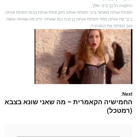
התקווה כל כך ביבי מלך,
תפתח אותה מאחור ביבי תפתח אותה חזק פתח אותה בכוח תפתח אותה
ביבי קח אותה מחר תפתח אותה כן ככה כמו שאתה יודע מה שאתה עושה
טוב תפתח את המנהרה,
Next:
נ
החמישיה הקאמרית – מה שאני שונא בצבא
י
(רמטכל)
ו
ו