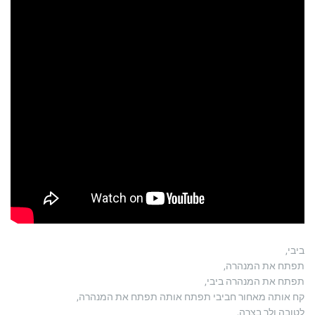
ביבי,
תפתח את המנהרה,
תפתח את המנהרה ביבי,
קח אותה מאחור חביבי תפתח אותה תפתח את המנהרה,
לטובה ולך בצרה,