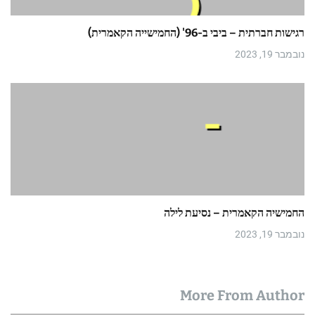
רגישות חברתית – ביבי ב-96' (החמישייה הקאמרית)
נובמבר 19, 2023
החמישיה הקאמרית – נסיעת לילה
נובמבר 19, 2023
More From Author