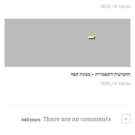
נובמבר 19, 2023
החמישיה הקאמרית – מכונת קפה
נובמבר 19, 2023
There are no comments
+
Add yours