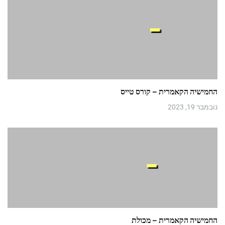
החמישיה הקאמרית – קורס טייס
נובמבר 19, 2023
החמישיה הקאמרית – מכולת