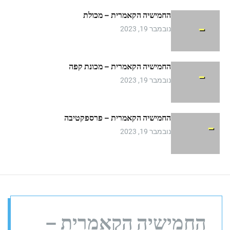
m
החמישיה הקאמרית – מכולת
o
d
נובמבר 19, 2023
e
החמישיה הקאמרית – מכונת קפה
נובמבר 19, 2023
החמישיה הקאמרית – פרספקטיבה
נובמבר 19, 2023
החמישיה הקאמרית –