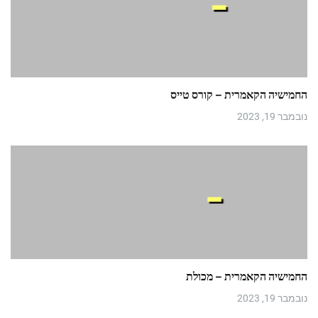
החמישיה הקאמרית – קורס טייס
נובמבר 19, 2023
החמישיה הקאמרית – מכולת
נובמבר 19, 2023