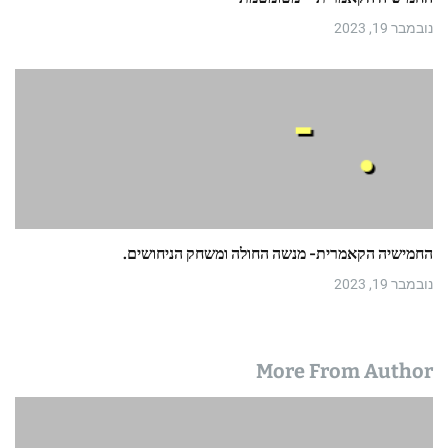
נובמבר 19, 2023
החמישיה הקאמרית- מנשה החולה ומשחק הניחושים.
נובמבר 19, 2023
More From Author