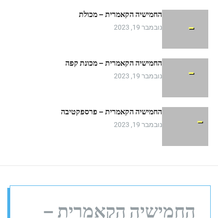
m
החמישיה הקאמרית – מכולת
o
d
נובמבר 19, 2023
e
החמישיה הקאמרית – מכונת קפה
נובמבר 19, 2023
החמישיה הקאמרית – פרספקטיבה
נובמבר 19, 2023
החמישיה הקאמרית –