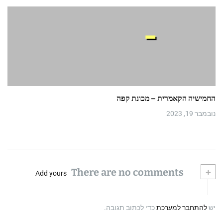
החמישיה הקאמרית – מכונת קפה
נובמבר 19, 2023
There are no comments
+
Add yours
יש
להתחבר למערכת
כדי לכתוב תגובה.