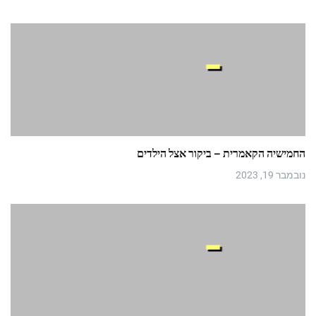
החמישיה הקאמרית – ביקור אצל הילדים
נובמבר 19, 2023