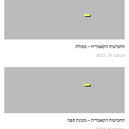
החמישיה הקאמרית – מכולת
נובמבר 19, 2023
החמישיה הקאמרית – מכונת קפה