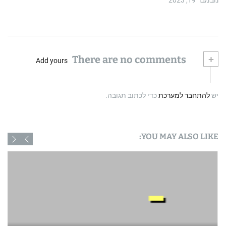
נובמבר 19, 2023
There are no comments
+
Add yours
יש
להתחבר למערכת
כדי לכתוב תגובה.
YOU MAY ALSO LIKE: