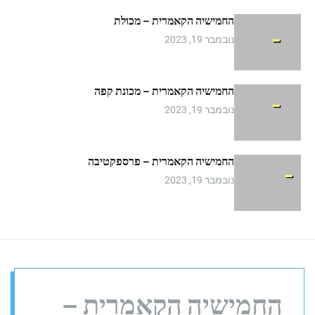
m
החמישיה הקאמרית – מכולת
o
d
נובמבר 19, 2023
e
החמישיה הקאמרית – מכונת קפה
נובמבר 19, 2023
החמישיה הקאמרית – פרספקטיבה
נובמבר 19, 2023
החמישיה הקאמרית –