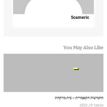
5cameric
You May Also Like
החמישיה הקאמרית – בית מרקחת
נובמבר 19, 2023