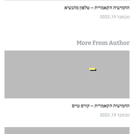
החמישיה הקאמרית – טלפון מהנשיא
נובמבר 19, 2023
More From Author
החמישיה הקאמרית – קורס טייס
נובמבר 19, 2023