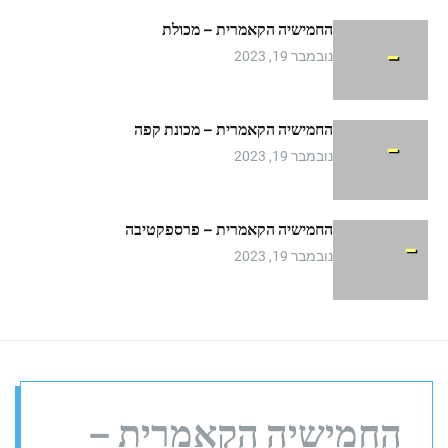
m
החמישיה הקאמרית – מכולת
o
d
נובמבר 19, 2023
e
החמישיה הקאמרית – מכונת קפה
נובמבר 19, 2023
החמישיה הקאמרית – פרספקטיבה
נובמבר 19, 2023
החמישיה הקאמרית –