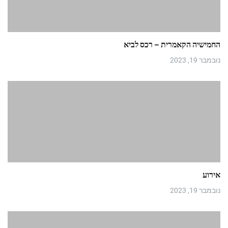
החמישיה הקאמרית – רכס לביא
נובמבר 19, 2023
אירוע
נובמבר 19, 2023