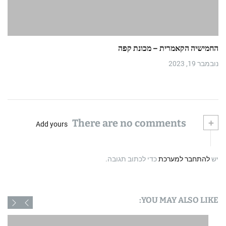
החמישיה הקאמרית – מכונת קפה
נובמבר 19, 2023
There are no comments
+
Add yours
יש
להתחבר למערכת
כדי לכתוב תגובה.
YOU MAY ALSO LIKE: