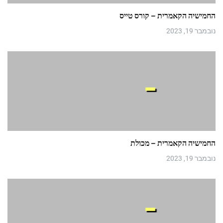
החמישיה הקאמרית – קורס טייס
נובמבר 19, 2023
החמישיה הקאמרית – מכולת
נובמבר 19, 2023