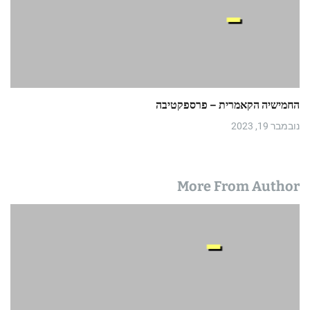
החמישיה הקאמרית – פרספקטיבה
נובמבר 19, 2023
More From Author