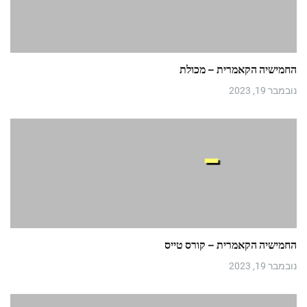
החמישיה הקאמרית – מכולת
נובמבר 19, 2023
החמישיה הקאמרית – קורס טייס
נובמבר 19, 2023