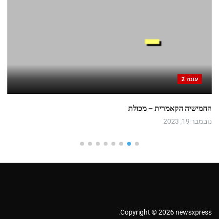
עונה 2
החמישיה הקאמרית – מכולת
נובמבר 19, 2023
Copyright © 2026 newsxpress.