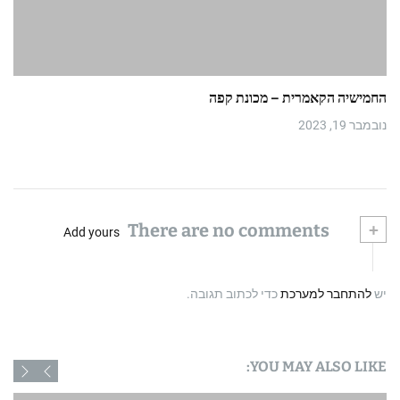
החמישיה הקאמרית – מכונת קפה
נובמבר 19, 2023
There are no comments
+
Add yours
יש
להתחבר למערכת
כדי לכתוב תגובה.
YOU MAY ALSO LIKE: