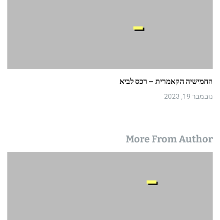
החמישיה הקאמרית – רכס לביא
נובמבר 19, 2023
More From Author