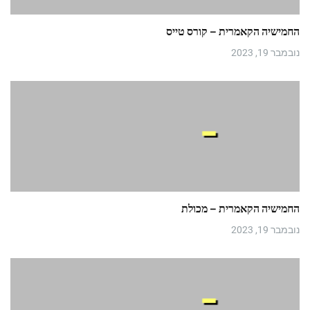
החמישיה הקאמרית – קורס טייס
נובמבר 19, 2023
החמישיה הקאמרית – מכולת
נובמבר 19, 2023