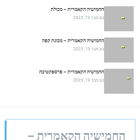
m
החמישיה הקאמרית – מכולת
o
d
נובמבר 19, 2023
e
החמישיה הקאמרית – מכונת קפה
נובמבר 19, 2023
החמישיה הקאמרית – פרספקטיבה
נובמבר 19, 2023
החמישיה הקאמרית –