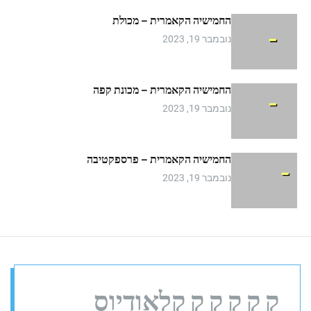
m
החמישיה הקאמרית – מכולת
o
d
נובמבר 19, 2023
e
החמישיה הקאמרית – מכונת קפה
נובמבר 19, 2023
החמישיה הקאמרית – פרספקטיבה
נובמבר 19, 2023
ק ק ק ק ק קלאודיוס