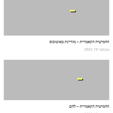
החמישיה הקאמרית – מזדיינת באוטובוס
נובמבר 19, 2023
החמישיה הקאמרית – לחם