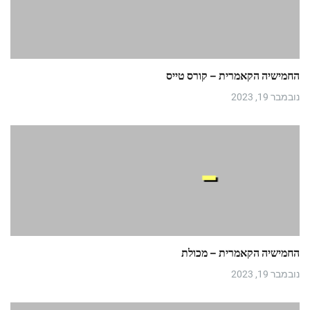
החמישיה הקאמרית – קורס טייס
נובמבר 19, 2023
החמישיה הקאמרית – מכולת
נובמבר 19, 2023