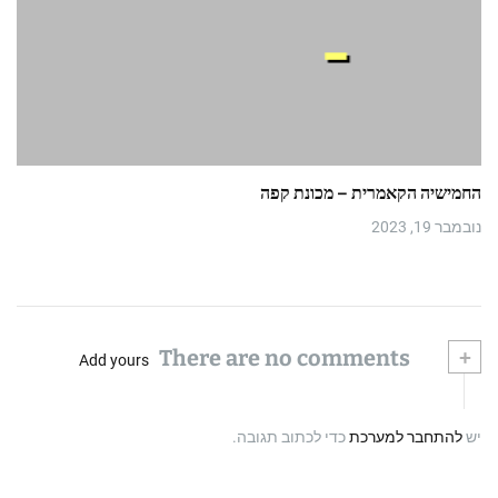
החמישיה הקאמרית – מכונת קפה
נובמבר 19, 2023
There are no comments
+
Add yours
יש
להתחבר למערכת
כדי לכתוב תגובה.