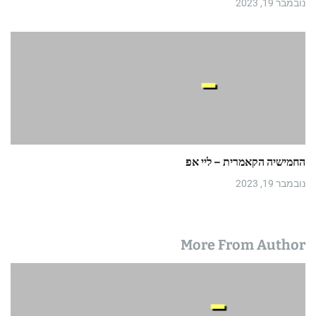
נובמבר 19, 2023
החמישיה הקאמרית – ליי אפ
נובמבר 19, 2023
More From Author