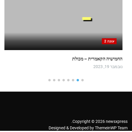
עונה 2
החמישיה הקאמרית – מכולת
נובמבר 19, 2023
Copyright © 2026 newsxpress.
Designed & Developed by
ThemeinWP Team