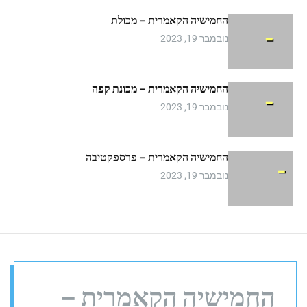
m
החמישיה הקאמרית – מכולת
o
d
נובמבר 19, 2023
e
החמישיה הקאמרית – מכונת קפה
נובמבר 19, 2023
החמישיה הקאמרית – פרספקטיבה
נובמבר 19, 2023
החמישיה הקאמרית –