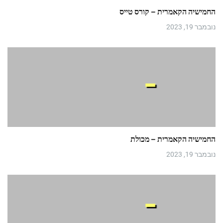
החמישיה הקאמרית – קורס טייס
נובמבר 19, 2023
החמישיה הקאמרית – מכולת
נובמבר 19, 2023