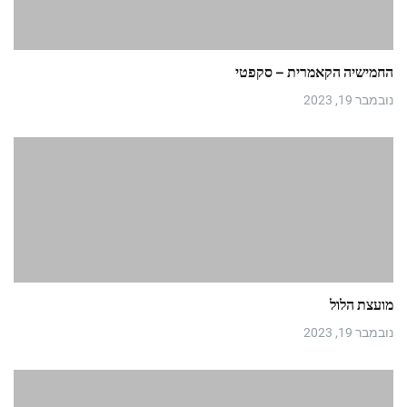
החמישיה הקאמרית – סקפטי
נובמבר 19, 2023
מועצת הלול
נובמבר 19, 2023