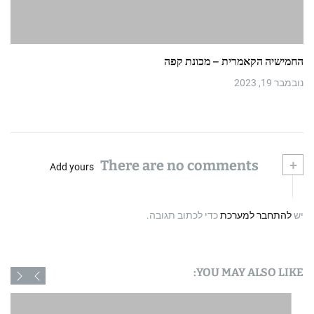
החמישיה הקאמרית – מכונת קפה
נובמבר 19, 2023
There are no comments
+
Add yours
יש
להתחבר למערכת
כדי לכתוב תגובה.
YOU MAY ALSO LIKE: