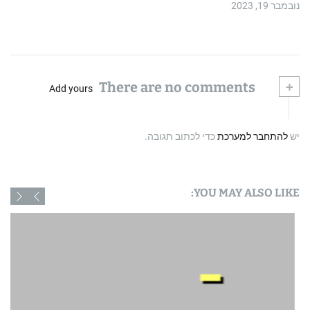
נובמבר 19, 2023
There are no comments
+
Add yours
יש
להתחבר למערכת
כדי לכתוב תגובה.
YOU MAY ALSO LIKE: