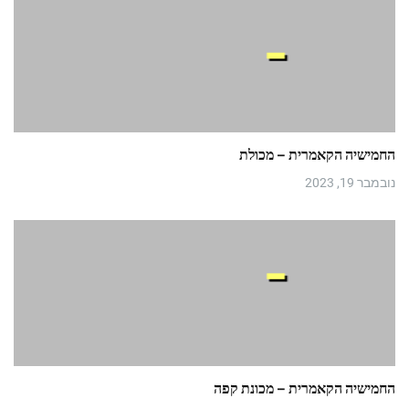
החמישיה הקאמרית – מכולת
נובמבר 19, 2023
החמישיה הקאמרית – מכונת קפה