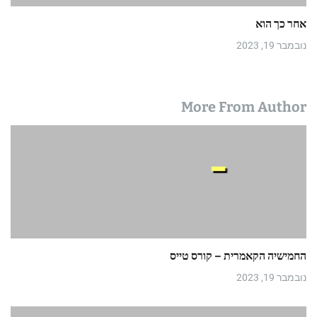
אחר כך הוא
נובמבר 19, 2023
More From Author
החמישיה הקאמרית – קורס טייס
נובמבר 19, 2023