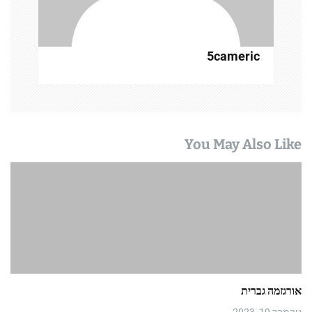
5cameric
You May Also Like
אורגזמה גברית