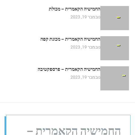
m
החמישיה הקאמרית – מכולת
o
d
נובמבר 19, 2023
e
החמישיה הקאמרית – מכונת קפה
נובמבר 19, 2023
החמישיה הקאמרית – פרספקטיבה
נובמבר 19, 2023
החמישיה הקאמרית –