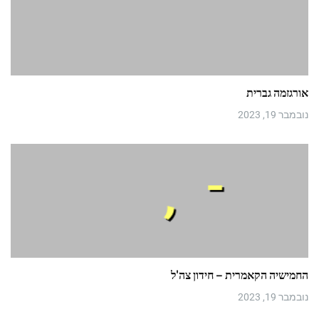
אורגזמה גברית
נובמבר 19, 2023
החמישיה הקאמרית – חידון צה'ל
נובמבר 19, 2023