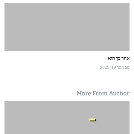
אחר כך הוא
נובמבר 19, 2023
More From Author