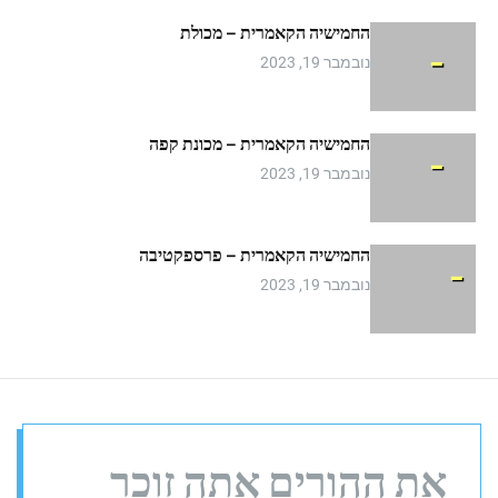
m
החמישיה הקאמרית – מכולת
o
d
נובמבר 19, 2023
e
החמישיה הקאמרית – מכונת קפה
נובמבר 19, 2023
החמישיה הקאמרית – פרספקטיבה
נובמבר 19, 2023
את ההורים אתה זוכר