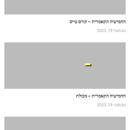
החמישיה הקאמרית – קורס טייס
נובמבר 19, 2023
החמישיה הקאמרית – מכולת
נובמבר 19, 2023