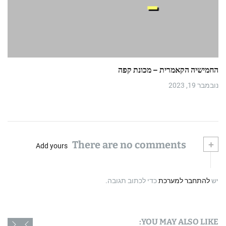
החמישיה הקאמרית – מכונת קפה
נובמבר 19, 2023
There are no comments
+
Add yours
יש
להתחבר למערכת
כדי לכתוב תגובה.
YOU MAY ALSO LIKE: