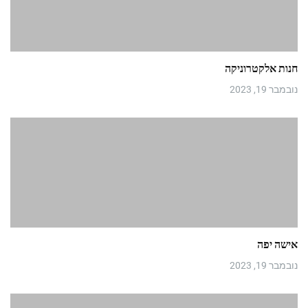
חנות אלקטרוניקה
נובמבר 19, 2023
אישה יפה
נובמבר 19, 2023