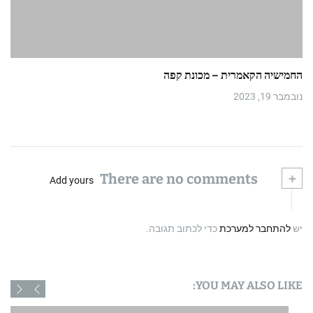
החמישיה הקאמרית – מכונת קפה
נובמבר 19, 2023
There are no comments
+
Add yours
יש
להתחבר למערכת
כדי לכתוב תגובה.
YOU MAY ALSO LIKE: