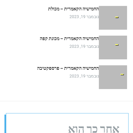
m
החמישיה הקאמרית – מכולת
o
d
נובמבר 19, 2023
e
החמישיה הקאמרית – מכונת קפה
נובמבר 19, 2023
החמישיה הקאמרית – פרספקטיבה
נובמבר 19, 2023
אחר כך הוא