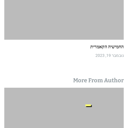
החמישיה הקאמרית
נובמבר 19, 2023
More From Author