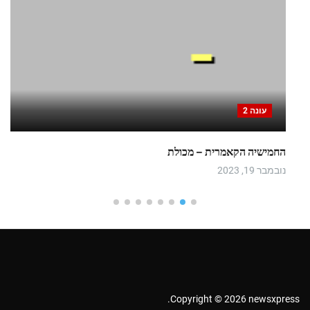
עונה 2
החמישיה הקאמרית – מכולת
נובמבר 19, 2023
Copyright © 2026 newsxpress.