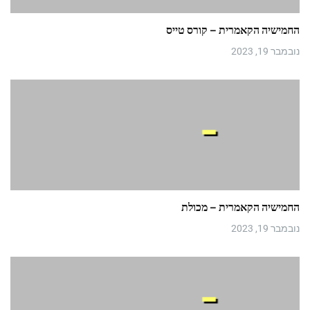
החמישיה הקאמרית – קורס טייס
נובמבר 19, 2023
החמישיה הקאמרית – מכולת
נובמבר 19, 2023