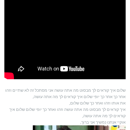
שלום איך קוראים לך מבסוט מה אתה עושה אני מסתכל זה לא שתיים וזהו
אחר כך אחר כך יופי שלום איך קוראים לך מה אתה עושה,
את אותו וזהו ואחר כך שלום שלום,
איך קוראים לך מבסוט מה אתה עושה וזהו ואחר כך יופי שלום שלום איך
קוראים לך מה אתה עושה,
אוקיי אנחנו נמשיך אני ברוך,